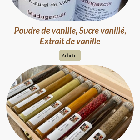
Poudre de vanille, Sucre vanillé,
Extrait de vanille
Acheter