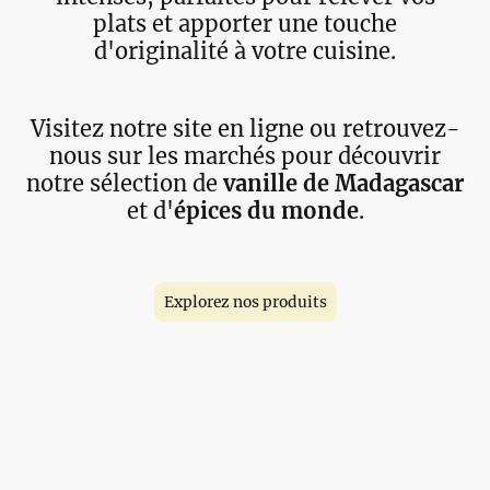
plats et apporter une touche
d'originalité à votre cuisine.
Visitez notre site en ligne ou retrouvez-
nous sur les marchés pour découvrir
notre sélection de
vanille de Madagascar
et d'
épices du monde
.
Explorez nos produits