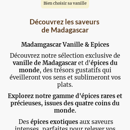
Bien choisir sa vanille
Découvrez les saveurs
de Madagascar
Madamgascar Vanille & Epices
Découvrez notre sélection exclusive de
vanille de Madagascar
et d'
épices du
monde
, des trésors gustatifs qui
éveilleront vos sens et sublimeront vos
plats.
Explorez notre gamme d'épices rares et
précieuses, issues des quatre coins du
monde.
Des
épices exotiques
aux saveurs
intenses, parfaites pour relever vos