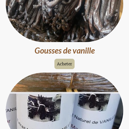
Gousses de vanille
Acheter